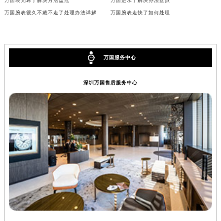
万国表壳坏了解决方法盘点
万国进水了解决办法盘点
万国腕表很久不戴不走了处理办法详解
万国腕表走快了如何处理
万国服务中心
深圳万国售后服务中心