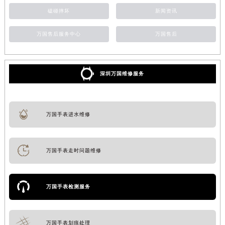
磕碰摔坏
新闻资讯
万国售后服务中心
万国售后
深圳万国维修服务
万国手表进水维修
万国手表走时问题维修
万国手表检测服务
万国手表划痕处理