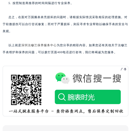
5. 按照制造商推荐的时间间隔进行专业保养。
总之，在面对万国腕表表壳损坏的问题时，请根据实际情况采取相应的处理措施。对
于轻微损伤可以自行尝试修复；而对于严重损坏，则应寻求专业帮助以确保手表的安全与
美观。
以上就是
深圳法穆兰保养服务中心
为您分享的精彩内容。如果您还有其他关于法穆兰
手表维护和保养的问题，可以拨打页面400电话进行咨询，我们将竭诚为您服务。