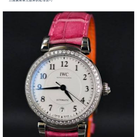
万国腕表表壳损坏的处理技巧