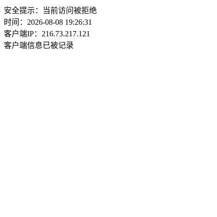
安全提示：当前访问被拒绝
时间：2026-08-08 19:26:31
客户端IP：216.73.217.121
客户端信息已被记录