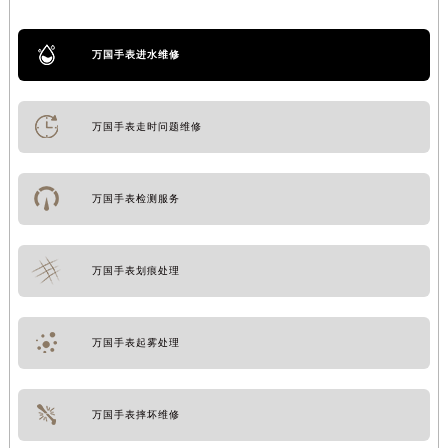
万国手表进水维修
万国手表走时问题维修
万国手表检测服务
万国手表划痕处理
万国手表起雾处理
万国手表摔坏维修