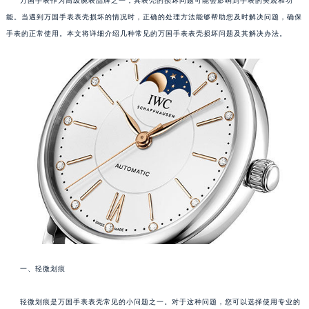
万国手表作为高级腕表品牌之一，其表壳的损坏问题可能会影响到手表的美观和功
能。当遇到万国手表表壳损坏的情况时，正确的处理方法能够帮助您及时解决问题，确保
手表的正常使用。本文将详细介绍几种常见的万国手表表壳损坏问题及其解决办法。
一、轻微划痕
轻微划痕是万国手表表壳常见的小问题之一。对于这种问题，您可以选择使用专业的