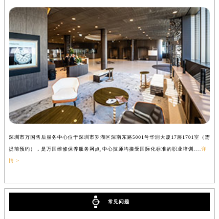
深圳市万国售后服务中心位于深圳市罗湖区深南东路5001号华润大厦17层1701室（需
提前预约），是万国维修保养服务网点,中心技师均接受国际化标准的职业培训....
详
情 >
常见问题