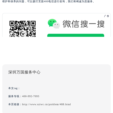
维护和保养的问题，可以拨打页面400电话进行咨询，我们将竭诚为您服务。
深圳万国服务中心
本文tag：
服务专线：
400-992-7093
本页链接：
http://www.sziwc.cn/problem/488.html