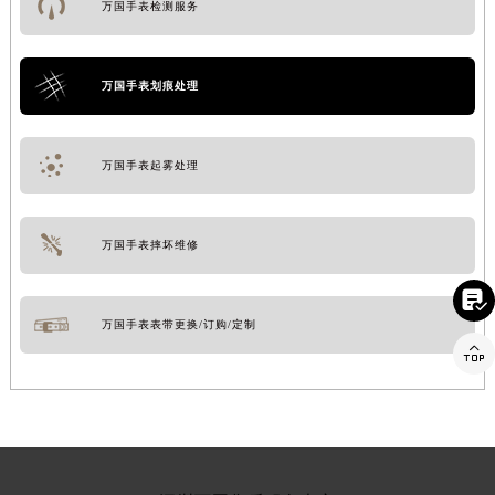
万国手表检测服务
万国手表划痕处理
万国手表起雾处理
万国手表摔坏维修

万国手表表带更换/订购/定制
