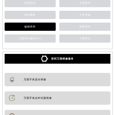
外观清洗
手表配件
抛光翻新
手表受磁
磕碰摔坏
新闻资讯
万国售后服务中心
万国售后
深圳万国维修服务
万国手表进水维修
万国手表走时问题维修